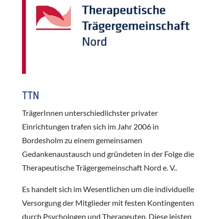
TTN
TrägerInnen unterschiedlichster privater
Einrichtungen trafen sich im Jahr 2006 in
Bordesholm zu einem gemeinsamen
Gedankenaustausch und gründeten in der Folge die
Therapeutische Trägergemeinschaft Nord e. V..
Es handelt sich im Wesentlichen um die individuelle
Versorgung der Mitglieder mit festen Kontingenten
durch Psychologen und Therapeuten. Diese leisten