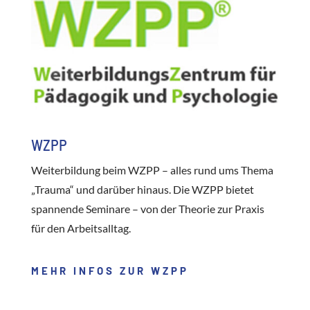
WZPP
Weiterbildung beim WZPP – alles rund ums Thema
„Trauma“ und darüber hinaus. Die WZPP bietet
spannende Seminare – von der Theorie zur Praxis
für den Arbeitsalltag.
MEHR INFOS ZUR WZPP