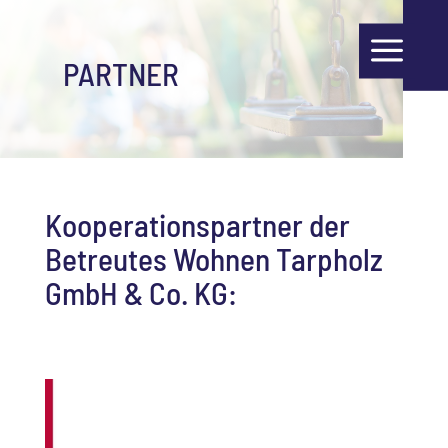
a
PARTNER
Kooperationspartner der
Betreutes Wohnen Tarpholz
GmbH & Co. KG: