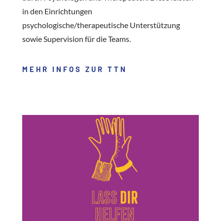
in den Einrichtungen
psychologische/therapeutische Unterstützung
sowie Supervision für die Teams.
MEHR INFOS ZUR TTN