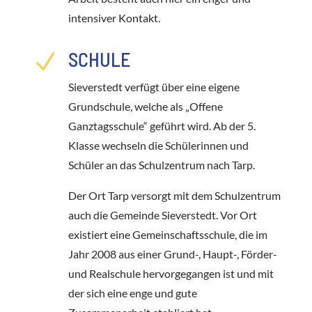
intensiver Kontakt.
SCHULE
N
Sieverstedt verfügt über eine eigene
Grundschule, welche als „Offene
Ganztagsschule“ geführt wird. Ab der 5.
Klasse wechseln die Schülerinnen und
Schüler an das Schulzentrum nach Tarp.
Der Ort Tarp versorgt mit dem Schulzentrum
auch die Gemeinde Sieverstedt. Vor Ort
existiert eine Gemeinschaftsschule, die im
Jahr 2008 aus einer Grund-, Haupt-, Förder-
und Realschule hervorgegangen ist und mit
der sich eine enge und gute