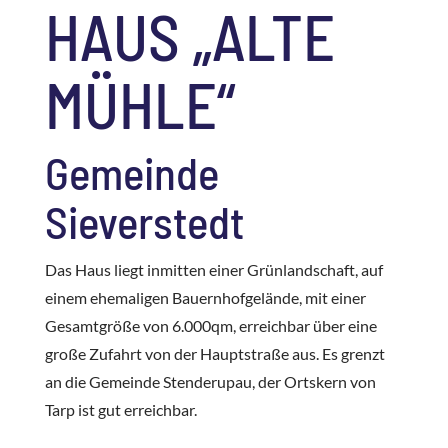
HAUS „ALTE
MÜHLE“
Gemeinde
Sieverstedt
Das Haus liegt inmitten einer Grünlandschaft, auf
einem ehemaligen Bauernhofgelände, mit einer
Gesamtgröße von 6.000qm, erreichbar über eine
große Zufahrt von der Hauptstraße aus. Es grenzt
an die Gemeinde Stenderupau, der Ortskern von
Tarp ist gut erreichbar.