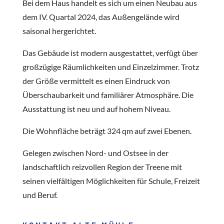
Bei dem Haus handelt es sich um einen Neubau aus
dem IV. Quartal 2024, das Außengelände wird
saisonal hergerichtet.
Das Gebäude ist modern ausgestattet, verfügt über
großzügige Räumlichkeiten und Einzelzimmer. Trotz
der Größe vermittelt es einen Eindruck von
Überschaubarkeit und familiärer Atmosphäre. Die
Ausstattung ist neu und auf hohem Niveau.
Die Wohnfläche beträgt 324 qm auf zwei Ebenen.
Gelegen zwischen Nord- und Ostsee in der
landschaftlich reizvollen Region der Treene mit
seinen vielfältigen Möglichkeiten für Schule, Freizeit
und Beruf.