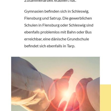
Zusammenarbeit etabliert hat.
Gymnasien befinden sich in Schleswig,
Flensburg und Satrup. Die gewerblichen
Schulen in Flensburg oder Schleswig sind
ebenfalls problemlos mit Bahn oder Bus
erreichbar, eine dänische Grundschule
befindet sich ebenfalls in Tarp.